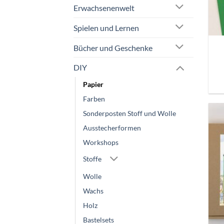
Erwachsenenwelt
Spielen und Lernen
Bücher und Geschenke
DIY
Papier
Farben
Sonderposten Stoff und Wolle
Ausstecherformen
Workshops
Stoffe
Wolle
Wachs
Holz
Bastelsets