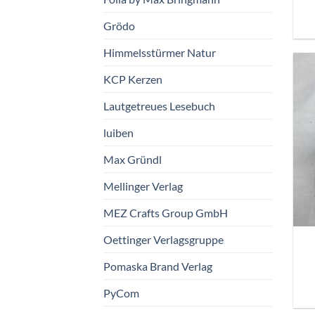
Grödo
Himmelsstürmer Natur
KCP Kerzen
Lautgetreues Lesebuch
luiben
Max Gründl
Mellinger Verlag
MEZ Crafts Group GmbH
Oettinger Verlagsgruppe
Pomaska Brand Verlag
PyCom