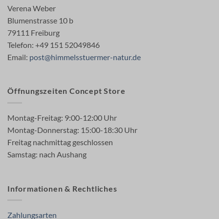
Verena Weber
Blumenstrasse 10 b
79111 Freiburg
Telefon: +49 151 52049846
Email:
post@himmelsstuermer-natur.de
Öffnungszeiten Concept Store
Montag-Freitag: 9:00-12:00 Uhr
Montag-Donnerstag: 15:00-18:30 Uhr
Freitag nachmittag geschlossen
Samstag: nach Aushang
Informationen & Rechtliches
Zahlungsarten