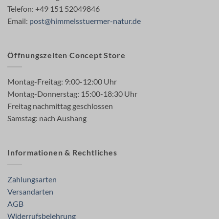
Telefon: +49 151 52049846
Email:
post@himmelsstuermer-natur.de
Öffnungszeiten Concept Store
Montag-Freitag: 9:00-12:00 Uhr
Montag-Donnerstag: 15:00-18:30 Uhr
Freitag nachmittag geschlossen
Samstag: nach Aushang
Informationen & Rechtliches
Zahlungsarten
Versandarten
AGB
Widerrufsbelehrung