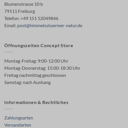
Blumenstrasse 10 b
79111 Freiburg
Telefon: +49 151 52049846
Email:
post@himmelsstuermer-natur.de
Öffnungszeiten Concept Store
Montag-Freitag: 9:00-12:00 Uhr
Montag-Donnerstag: 15:00-18:30 Uhr
Freitag nachmittag geschlossen
Samstag: nach Aushang
Informationen & Rechtliches
Zahlungsarten
Versandarten