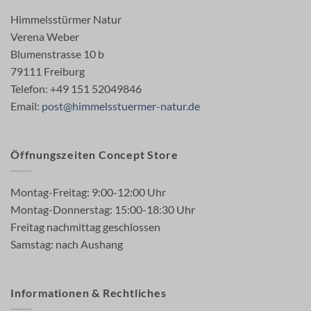
Himmelsstürmer Natur
Verena Weber
Blumenstrasse 10 b
79111 Freiburg
Telefon: +49 151 52049846
Email:
post@himmelsstuermer-natur.de
Öffnungszeiten Concept Store
Montag-Freitag: 9:00-12:00 Uhr
Montag-Donnerstag: 15:00-18:30 Uhr
Freitag nachmittag geschlossen
Samstag: nach Aushang
Informationen & Rechtliches