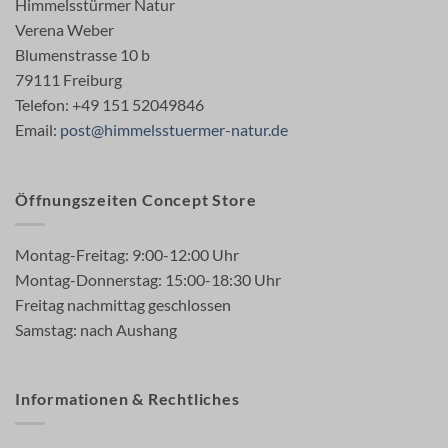
Himmelsstürmer Natur
Verena Weber
Blumenstrasse 10 b
79111 Freiburg
Telefon: +49 151 52049846
Email:
post@himmelsstuermer-natur.de
Öffnungszeiten Concept Store
Montag-Freitag: 9:00-12:00 Uhr
Montag-Donnerstag: 15:00-18:30 Uhr
Freitag nachmittag geschlossen
Samstag: nach Aushang
Informationen & Rechtliches