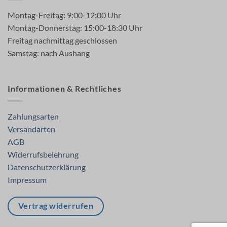
Montag-Freitag: 9:00-12:00 Uhr
Montag-Donnerstag: 15:00-18:30 Uhr
Freitag nachmittag geschlossen
Samstag: nach Aushang
Informationen & Rechtliches
Zahlungsarten
Versandarten
AGB
Widerrufsbelehrung
Datenschutzerklärung
Impressum
Vertrag widerrufen