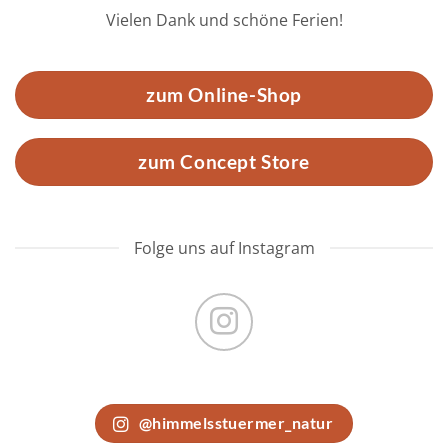
Vielen Dank und schöne Ferien!
zum Online-Shop
zum Concept Store
Folge uns auf Instagram
@himmelsstuermer_natur