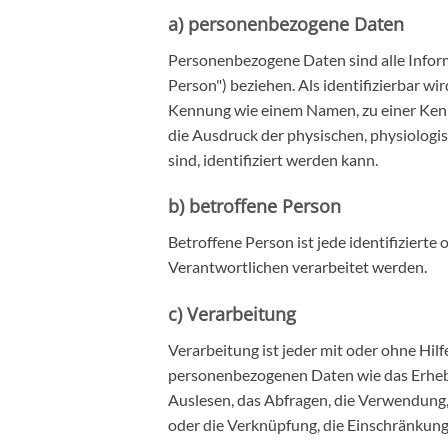
a) personenbezogene Daten
Personenbezogene Daten sind alle Informat
Person") beziehen. Als identifizierbar wi
Kennung wie einem Namen, zu einer Ken
die Ausdruck der physischen, physiologisc
sind, identifiziert werden kann.
b) betroffene Person
Betroffene Person ist jede identifiziert
Verantwortlichen verarbeitet werden.
c) Verarbeitung
Verarbeitung ist jeder mit oder ohne Hi
personenbezogenen Daten wie das Erheben
Auslesen, das Abfragen, die Verwendung,
oder die Verknüpfung, die Einschränkung