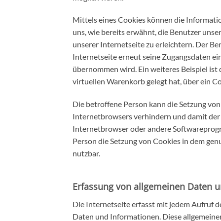
Mittels eines Cookies können die Informati
uns, wie bereits erwähnt, die Benutzer uns
unserer Internetseite zu erleichtern. Der B
Internetseite erneut seine Zugangsdaten e
übernommen wird. Ein weiteres Beispiel ist 
virtuellen Warenkorb gelegt hat, über ein Co
Die betroffene Person kann die Setzung von 
Internetbrowsers verhindern und damit der 
Internetbrowser oder andere Softwareprogra
Person die Setzung von Cookies in dem genu
nutzbar.
Erfassung von allgemeinen Daten 
Die Internetseite erfasst mit jedem Aufruf 
Daten und Informationen. Diese allgemeinen