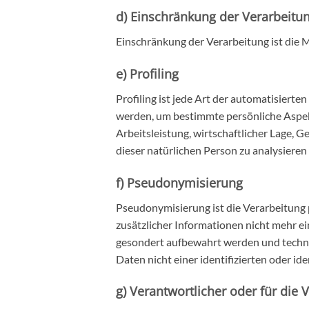
d) Einschränkung der Verarbeitu
Einschränkung der Verarbeitung ist die 
e) Profiling
Profiling ist jede Art der automatisier
werden, um bestimmte persönliche Aspekt
Arbeitsleistung, wirtschaftlicher Lage, G
dieser natürlichen Person zu analysieren
f) Pseudonymisierung
Pseudonymisierung ist die Verarbeitung
zusätzlicher Informationen nicht mehr e
gesondert aufbewahrt werden und techni
Daten nicht einer identifizierten oder i
g) Verantwortlicher oder für die 