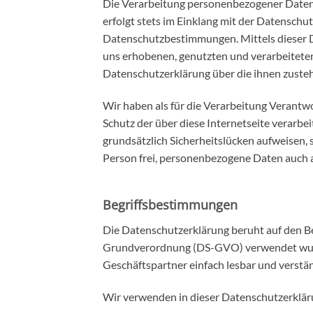
Die Verarbeitung personenbezogener Daten,
erfolgt stets im Einklang mit der Datensch
Datenschutzbestimmungen. Mittels dieser 
uns erhobenen, genutzten und verarbeitete
Datenschutzerklärung über die ihnen zuste
Wir haben als für die Verarbeitung Verantw
Schutz der über diese Internetseite verar
grundsätzlich Sicherheitslücken aufweisen, 
Person frei, personenbezogene Daten auch au
Begriffsbestimmungen
Die Datenschutzerklärung beruht auf den Be
Grundverordnung (DS-GVO) verwendet wurden
Geschäftspartner einfach lesbar und verstän
Wir verwenden in dieser Datenschutzerkläru