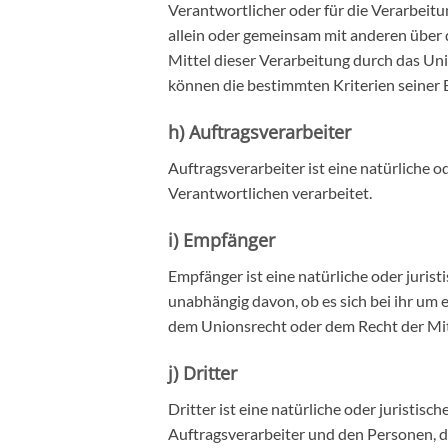
Verantwortlicher oder für die Verarbeitun
allein oder gemeinsam mit anderen über
Mittel dieser Verarbeitung durch das Un
können die bestimmten Kriterien seiner
h) Auftragsverarbeiter
Auftragsverarbeiter ist eine natürliche 
Verantwortlichen verarbeitet.
i) Empfänger
Empfänger ist eine natürliche oder juris
unabhängig davon, ob es sich bei ihr um
dem Unionsrecht oder dem Recht der Mit
j) Dritter
Dritter ist eine natürliche oder juristi
Auftragsverarbeiter und den Personen, d