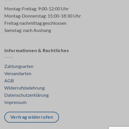
Montag-Freitag: 9:00-12:00 Uhr
Montag-Donnerstag: 15:00-18:30 Uhr
Freitag nachmittag geschlossen
Samstag: nach Aushang
Informationen & Rechtliches
Zahlungsarten
Versandarten
AGB
Widerrufsbelehrung
Datenschutzerklärung
Impressum
Vertrag widerrufen