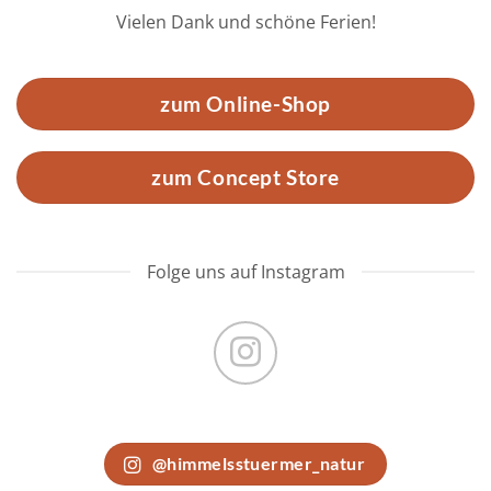
Vielen Dank und schöne Ferien!
zum Online-Shop
zum Concept Store
Folge uns auf Instagram
@himmelsstuermer_natur