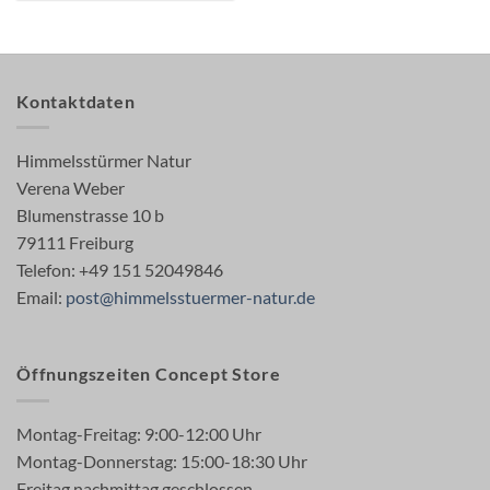
Kontaktdaten
Himmelsstürmer Natur
Verena Weber
Blumenstrasse 10 b
79111 Freiburg
Telefon: +49 151 52049846
Email:
post@himmelsstuermer-natur.de
Öffnungszeiten Concept Store
Montag-Freitag: 9:00-12:00 Uhr
Montag-Donnerstag: 15:00-18:30 Uhr
Freitag nachmittag geschlossen