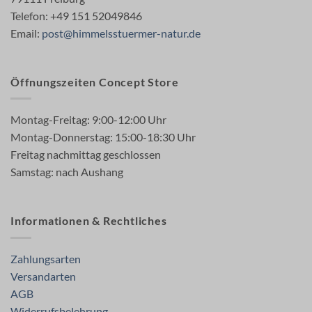
Telefon: +49 151 52049846
Email:
post@himmelsstuermer-natur.de
Öffnungszeiten Concept Store
Montag-Freitag: 9:00-12:00 Uhr
Montag-Donnerstag: 15:00-18:30 Uhr
Freitag nachmittag geschlossen
Samstag: nach Aushang
Informationen & Rechtliches
Zahlungsarten
Versandarten
AGB
Widerrufsbelehrung