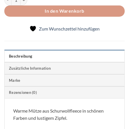
In den Warenkorb
Zum Wunschzettel hinzufügen
Beschreibung
Zusätzliche Information
Marke
Rezensionen (0)
Warme Mütze aus Schurwollfleece in schönen
Farben und lustigem Zipfel.