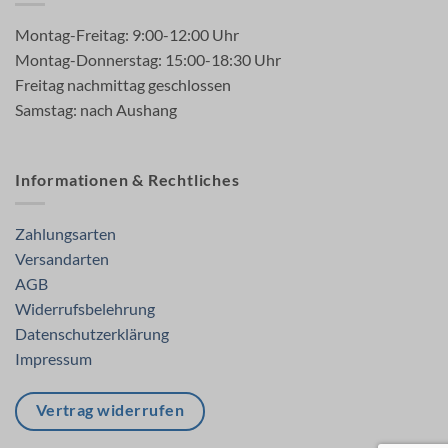
Montag-Freitag: 9:00-12:00 Uhr
Montag-Donnerstag: 15:00-18:30 Uhr
Freitag nachmittag geschlossen
Samstag: nach Aushang
Informationen & Rechtliches
Zahlungsarten
Versandarten
AGB
Widerrufsbelehrung
Datenschutzerklärung
Impressum
Vertrag widerrufen