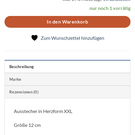
nur noch 1 vorrätig
In den Warenkorb
Zum Wunschzettel hinzufügen
Beschreibung
Marke
Rezensionen (0)
Ausstecher in Herzform XXL
Größe 12 cm