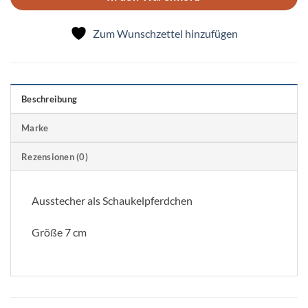
Zum Wunschzettel hinzufügen
Beschreibung
Marke
Rezensionen (0)
Ausstecher als Schaukelpferdchen
Größe 7 cm