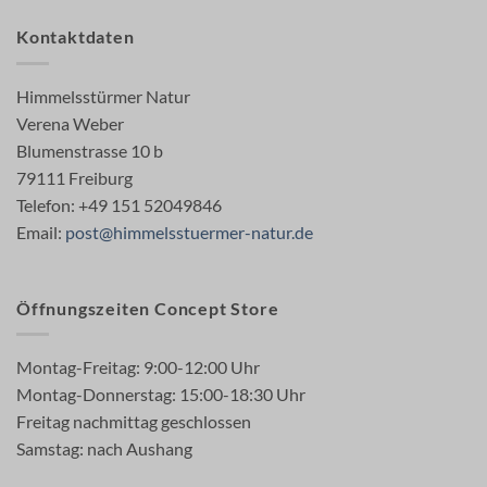
Kontaktdaten
Himmelsstürmer Natur
Verena Weber
Blumenstrasse 10 b
79111 Freiburg
Telefon: +49 151 52049846
Email:
post@himmelsstuermer-natur.de
Öffnungszeiten Concept Store
Montag-Freitag: 9:00-12:00 Uhr
Montag-Donnerstag: 15:00-18:30 Uhr
Freitag nachmittag geschlossen
Samstag: nach Aushang