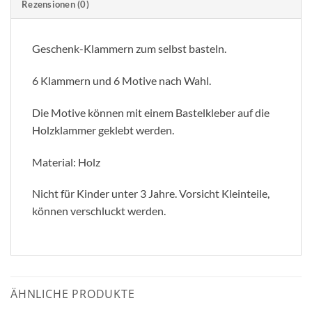
Rezensionen (0)
Geschenk-Klammern zum selbst basteln.
6 Klammern und 6 Motive nach Wahl.
Die Motive können mit einem Bastelkleber auf die
Holzklammer geklebt werden.
Material: Holz
Nicht für Kinder unter 3 Jahre. Vorsicht Kleinteile,
können verschluckt werden.
ÄHNLICHE PRODUKTE