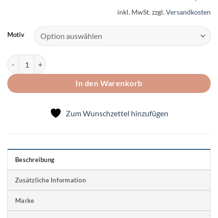
inkl. MwSt.
zzgl.
Versandkosten
Motiv
Bastelset Geschenk-Klammern Menge
In den Warenkorb
Zum Wunschzettel hinzufügen
Beschreibung
Zusätzliche Information
Marke