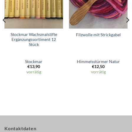
Stockmar Wachsmalstifte
Filzwolle mit Strickgabel
Ergänzungssortiment 12
Stück
Stockmar
Himmelsstürmer Natur
€
13,90
€
12,50
vorrätig
vorrätig
Kontaktdaten