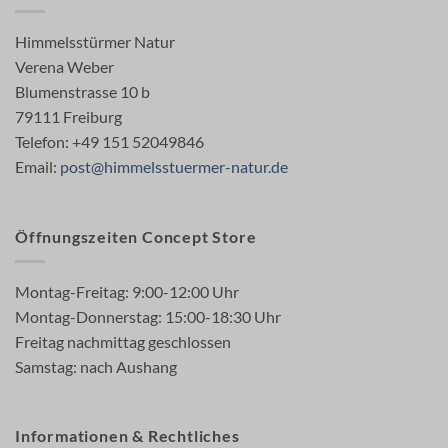
Himmelsstürmer Natur
Verena Weber
Blumenstrasse 10 b
79111 Freiburg
Telefon: +49 151 52049846
Email:
post@himmelsstuermer-natur.de
Öffnungszeiten Concept Store
Montag-Freitag: 9:00-12:00 Uhr
Montag-Donnerstag: 15:00-18:30 Uhr
Freitag nachmittag geschlossen
Samstag: nach Aushang
Informationen & Rechtliches