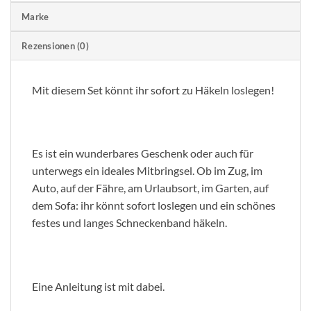
Marke
Rezensionen (0)
Mit diesem Set könnt ihr sofort zu Häkeln loslegen!
Es ist ein wunderbares Geschenk oder auch für
unterwegs ein ideales Mitbringsel. Ob im Zug, im
Auto, auf der Fähre, am Urlaubsort, im Garten, auf
dem Sofa: ihr könnt sofort loslegen und ein schönes
festes und langes Schneckenband häkeln.
Eine Anleitung ist mit dabei.