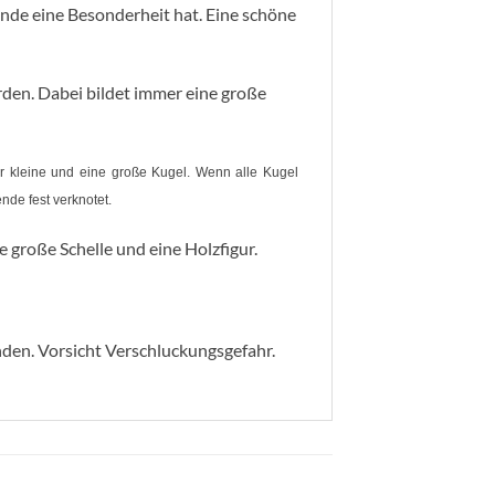
nde eine Besonderheit hat. Eine schöne
den. Dabei bildet immer eine große
er kleine und eine große Kugel. Wenn alle Kugel
nde fest verknotet.
 große Schelle und eine Holzfigur.
nden. Vorsicht Verschluckungsgefahr.