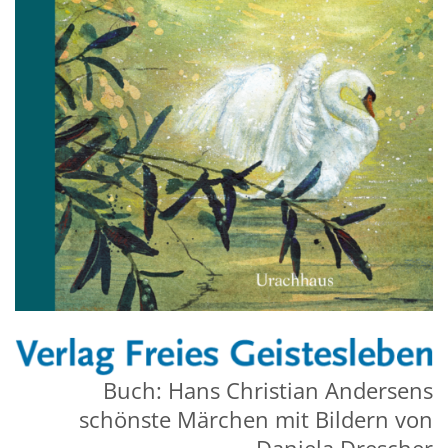
Buch: Hans Christian Andersens
schönste Märchen mit Bildern von