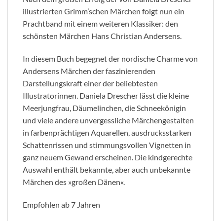
illustrierten Grimm’schen Märchen folgt nun ein
Prachtband mit einem weiteren Klassiker: den
schönsten Märchen Hans Christian Andersens.
In diesem Buch begegnet der nordische Charme von
Andersens Märchen der faszinierenden
Darstellungskraft einer der beliebtesten
Illustratorinnen. Daniela Drescher lässt die kleine
Meerjungfrau, Däumelinchen, die Schneekönigin
und viele andere unvergessliche Märchengestalten
in farbenprächtigen Aquarellen, ausdrucksstarken
Schattenrissen und stimmungsvollen Vignetten in
ganz neuem Gewand erscheinen. Die kindgerechte
Auswahl enthält bekannte, aber auch unbekannte
Märchen des »großen Dänen«.
Empfohlen ab 7 Jahren