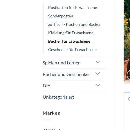
Postkarten für Erwachsene
Sonderposten
zu Tisch - Kochen und Backen
Kleidung für Erwachsene
Bücher für Erwachsene
Geschenke für Erwachsene
Spielen und Lernen
Bücher und Geschenke
DIY
Unkategorisiert
Marken