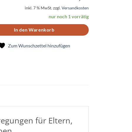
inkl. 7 % MwSt.
zzgl.
Versandkosten
nur noch 1 vorrätig
In den Warenkorb
Zum Wunschzettel hinzufügen
egungen für Eltern,
ben.