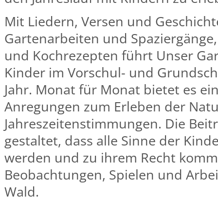
Mit Liedern, Versen und Geschichte
Gartenarbeiten und Spaziergänge,
und Kochrezepten führt Unser Ga
Kinder im Vorschul- und Grundsch
Jahr. Monat für Monat bietet es e
Anregungen zum Erleben der Natu
Jahreszeitenstimmungen. Die Beitr
gestaltet, dass alle Sinne der Kin
werden und zu ihrem Recht komme
Beobachtungen, Spielen und Arbei
Wald.