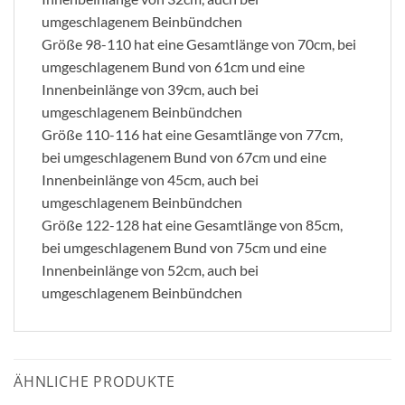
umgeschlagenem Beinbündchen
Größe 98-110 hat eine Gesamtlänge von 70cm, bei
umgeschlagenem Bund von 61cm und eine
Innenbeinlänge von 39cm, auch bei
umgeschlagenem Beinbündchen
Größe 110-116 hat eine Gesamtlänge von 77cm,
bei umgeschlagenem Bund von 67cm und eine
Innenbeinlänge von 45cm, auch bei
umgeschlagenem Beinbündchen
Größe 122-128 hat eine Gesamtlänge von 85cm,
bei umgeschlagenem Bund von 75cm und eine
Innenbeinlänge von 52cm, auch bei
umgeschlagenem Beinbündchen
ÄHNLICHE PRODUKTE