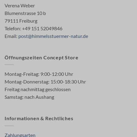
Verena Weber
Blumenstrasse 10 b
79111 Freiburg
Telefon: +49 151 52049846
Email:
post@himmelsstuermer-natur.de
Öffnungszeiten Concept Store
Montag-Freitag: 9:00-12:00 Uhr
Montag-Donnerstag: 15:00-18:30 Uhr
Freitag nachmittag geschlossen
Samstag: nach Aushang
Informationen & Rechtliches
Zahlungsarten