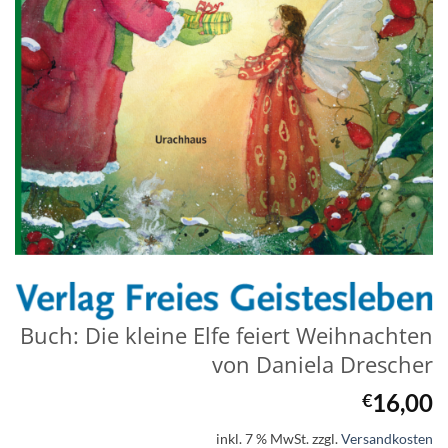
Buch: Die kleine Elfe feiert Weihnachten
von Daniela Drescher
16,00
€
inkl. 7 % MwSt.
zzgl.
Versandkosten