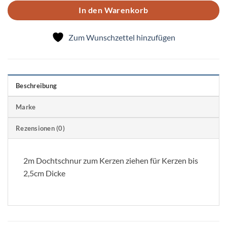
In den Warenkorb
Zum Wunschzettel hinzufügen
Beschreibung
Marke
Rezensionen (0)
2m Dochtschnur zum Kerzen ziehen für Kerzen bis
2,5cm Dicke