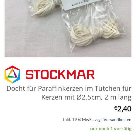
Docht für Paraffinkerzen im Tütchen für
Kerzen mit Ø2,5cm, 2 m lang
2,40
€
inkl. 19 % MwSt.
zzgl.
Versandkosten
nur noch 1 vorrätig