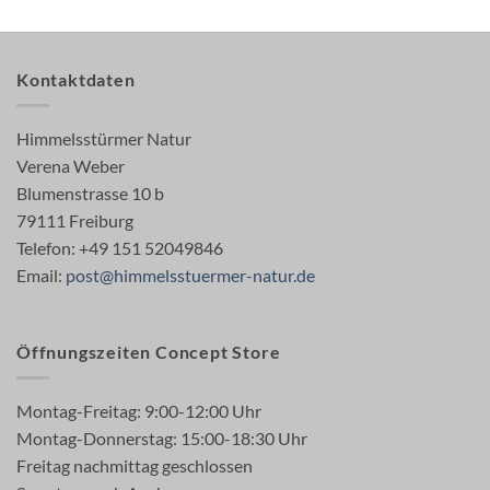
Kontaktdaten
Himmelsstürmer Natur
Verena Weber
Blumenstrasse 10 b
79111 Freiburg
Telefon: +49 151 52049846
Email:
post@himmelsstuermer-natur.de
Öffnungszeiten Concept Store
Montag-Freitag: 9:00-12:00 Uhr
Montag-Donnerstag: 15:00-18:30 Uhr
Freitag nachmittag geschlossen