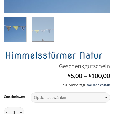
Geschenkgutschein
5,00
–
100,00
€
€
inkl. MwSt.
zzgl.
Versandkosten
Gutscheinwert
Geschenkgutschein Menge