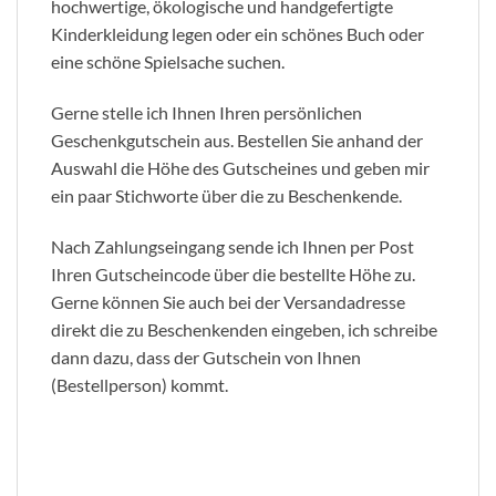
hochwertige, ökologische und handgefertigte
Kinderkleidung legen oder ein schönes Buch oder
eine schöne Spielsache suchen.
Gerne stelle ich Ihnen Ihren persönlichen
Geschenkgutschein aus. Bestellen Sie anhand der
Auswahl die Höhe des Gutscheines und geben mir
ein paar Stichworte über die zu Beschenkende.
Nach Zahlungseingang sende ich Ihnen per Post
Ihren Gutscheincode über die bestellte Höhe zu.
Gerne können Sie auch bei der Versandadresse
direkt die zu Beschenkenden eingeben, ich schreibe
dann dazu, dass der Gutschein von Ihnen
(Bestellperson) kommt.