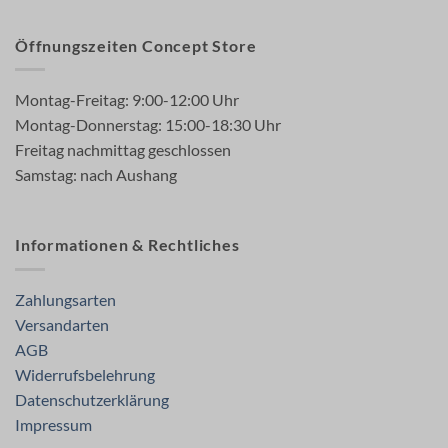
Öffnungszeiten Concept Store
Montag-Freitag: 9:00-12:00 Uhr
Montag-Donnerstag: 15:00-18:30 Uhr
Freitag nachmittag geschlossen
Samstag: nach Aushang
Informationen & Rechtliches
Zahlungsarten
Versandarten
AGB
Widerrufsbelehrung
Datenschutzerklärung
Impressum