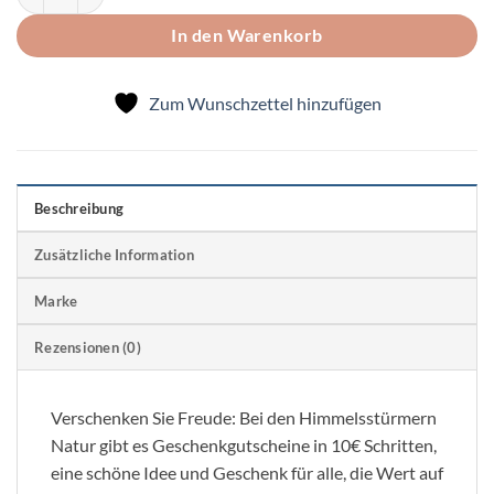
In den Warenkorb
Zum Wunschzettel hinzufügen
Beschreibung
Zusätzliche Information
Marke
Rezensionen (0)
Verschenken Sie Freude: Bei den Himmelsstürmern
Natur gibt es Geschenkgutscheine in 10€ Schritten,
eine schöne Idee und Geschenk für alle, die Wert auf