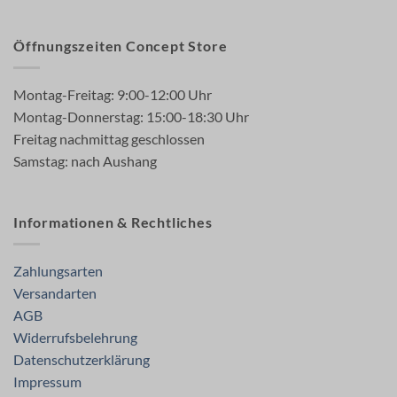
Öffnungszeiten Concept Store
Montag-Freitag: 9:00-12:00 Uhr
Montag-Donnerstag: 15:00-18:30 Uhr
Freitag nachmittag geschlossen
Samstag: nach Aushang
Informationen & Rechtliches
Zahlungsarten
Versandarten
AGB
Widerrufsbelehrung
Datenschutzerklärung
Impressum