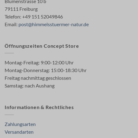
Blumenstrasse 10 b
79111 Freiburg
Telefon: +49 151 52049846
Email:
post@himmelsstuermer-natur.de
Öffnungszeiten Concept Store
Montag-Freitag: 9:00-12:00 Uhr
Montag-Donnerstag: 15:00-18:30 Uhr
Freitag nachmittag geschlossen
Samstag: nach Aushang
Informationen & Rechtliches
Zahlungsarten
Versandarten