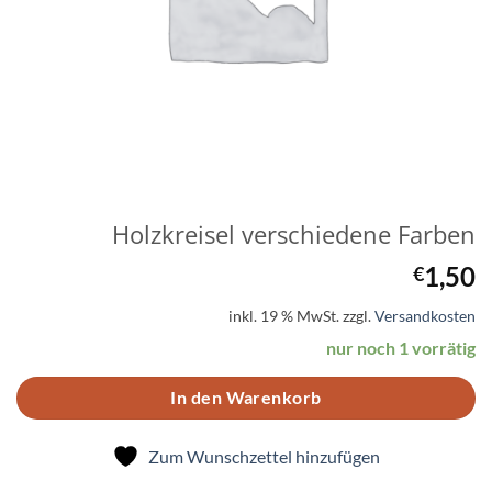
Holzkreisel verschiedene Farben
1,50
€
inkl. 19 % MwSt.
zzgl.
Versandkosten
nur noch 1 vorrätig
In den Warenkorb
Zum Wunschzettel hinzufügen