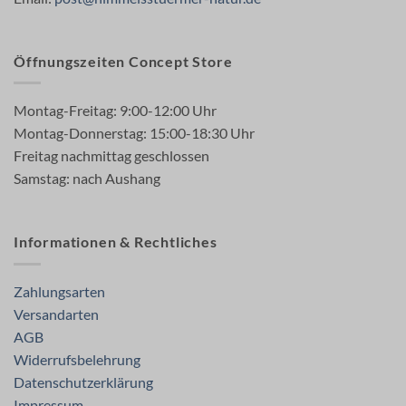
Öffnungszeiten Concept Store
Montag-Freitag: 9:00-12:00 Uhr
Montag-Donnerstag: 15:00-18:30 Uhr
Freitag nachmittag geschlossen
Samstag: nach Aushang
Informationen & Rechtliches
Zahlungsarten
Versandarten
AGB
Widerrufsbelehrung
Datenschutzerklärung
Impressum