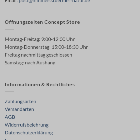
Email:
post@himmelsstuermer-natur.de
Öffnungszeiten Concept Store
Montag-Freitag: 9:00-12:00 Uhr
Montag-Donnerstag: 15:00-18:30 Uhr
Freitag nachmittag geschlossen
Samstag: nach Aushang
Informationen & Rechtliches
Zahlungsarten
Versandarten
AGB
Widerrufsbelehrung
Datenschutzerklärung