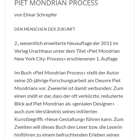
PIET MONDRIAN PROCESS
von Elmar Schrepfer
DEN MENSCHEN DER ZUKUNFT
2., wesentlich erweiterte Neuauflage der 2011 im
Verlag Urachhaus unter dem Titel «Piet Mondrian
New York City-Process» erschienenen 1. Auflage
Im Buch «Piet Mondrian Process» stellt der Autor
seine 20-jährige Forschungsarbeit am Oeuvre Piet
Mondrians vor. Zweierlei ist damit verbunden: Zum
einen stellt er dar, dass der oft verkürzte, reduzierte
Blick auf Piet Mondrian als «genialen Designer»
auch zum Verständnis seines initiierten
Kunstbegriffs «Neue Gestaltung» führen kann. Zum
Zweiten will dieses Buch den Leser bzw. die Leserin
hinführen zu einem befruchtenden Erleben seines