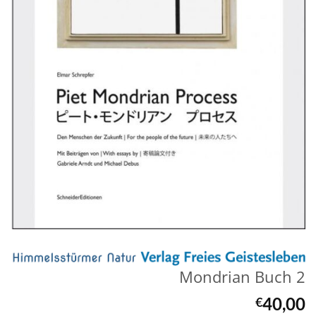
Mondrian Buch 2
40,00
€