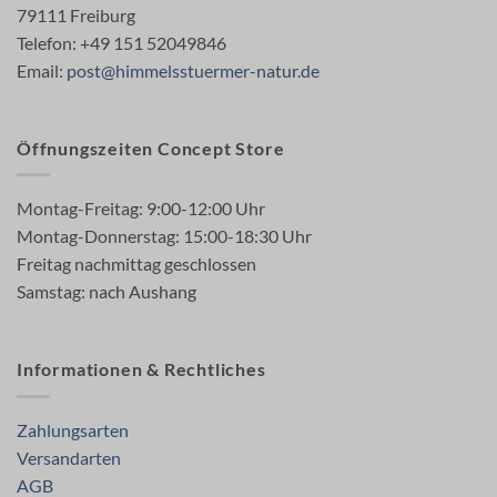
79111 Freiburg
Telefon: +49 151 52049846
Email:
post@himmelsstuermer-natur.de
Öffnungszeiten Concept Store
Montag-Freitag: 9:00-12:00 Uhr
Montag-Donnerstag: 15:00-18:30 Uhr
Freitag nachmittag geschlossen
Samstag: nach Aushang
Informationen & Rechtliches
Zahlungsarten
Versandarten
AGB