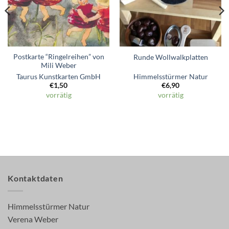
Postkarte “Ringelreihen” von
Runde Wollwalkplatten
Mili Weber
Taurus Kunstkarten GmbH
Himmelsstürmer Natur
€
1,50
€
6,90
vorrätig
vorrätig
Kontaktdaten
Himmelsstürmer Natur
Verena Weber