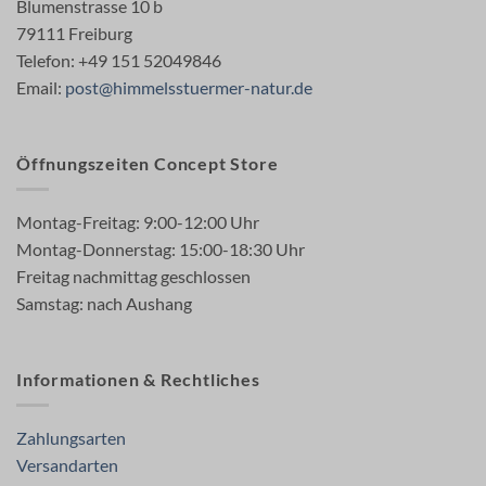
Blumenstrasse 10 b
79111 Freiburg
Telefon: +49 151 52049846
Email:
post@himmelsstuermer-natur.de
Öffnungszeiten Concept Store
Montag-Freitag: 9:00-12:00 Uhr
Montag-Donnerstag: 15:00-18:30 Uhr
Freitag nachmittag geschlossen
Samstag: nach Aushang
Informationen & Rechtliches
Zahlungsarten
Versandarten