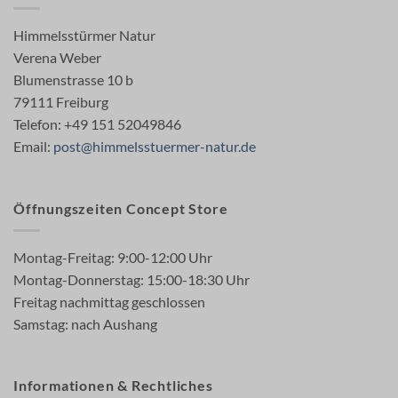
Himmelsstürmer Natur
Verena Weber
Blumenstrasse 10 b
79111 Freiburg
Telefon: +49 151 52049846
Email:
post@himmelsstuermer-natur.de
Öffnungszeiten Concept Store
Montag-Freitag: 9:00-12:00 Uhr
Montag-Donnerstag: 15:00-18:30 Uhr
Freitag nachmittag geschlossen
Samstag: nach Aushang
Informationen & Rechtliches