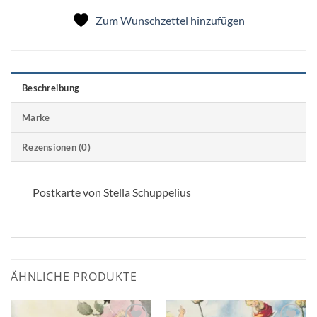
Zum Wunschzettel hinzufügen
Beschreibung
Marke
Rezensionen (0)
Postkarte von Stella Schuppelius
ÄHNLICHE PRODUKTE