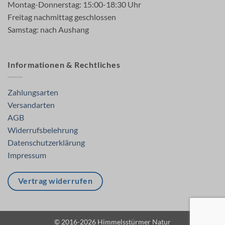
Montag-Donnerstag: 15:00-18:30 Uhr
Freitag nachmittag geschlossen
Samstag: nach Aushang
Informationen & Rechtliches
Zahlungsarten
Versandarten
AGB
Widerrufsbelehrung
Datenschutzerklärung
Impressum
Vertrag widerrufen
© 2016-2026 Himmelsstürmer Natur