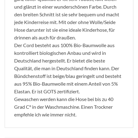
und glänzt in einer wunderschönen Farbe. Durch
den breiten Schnitt ist sie sehr bequem und macht
jede Kinderreise mit. Mit oder ohne Wolle/Seide
Hose darunter ist sie eine ideale Kinderhose, für
drinnen als auch für draußen.
Der Cord besteht aus 100% Bio-Baumwolle aus
kontrolliert biologischen Anbau und wird in
Deutschland hergestellt. Er bietet die beste
Qualität, die man in Deutschland finden kann. Der
Bündchenstoff ist beige/blau geringelt und besteht
aus 95% Bio-Baumwolle mit einem Anteil von 5%
Elastan. Er ist GOTS zertifiziert.
Gewaschen werden kann die Hose bei bis zu 40
Grad C° in der Waschmaschine. Einen Trockner
empfehle ich wie immer nicht.