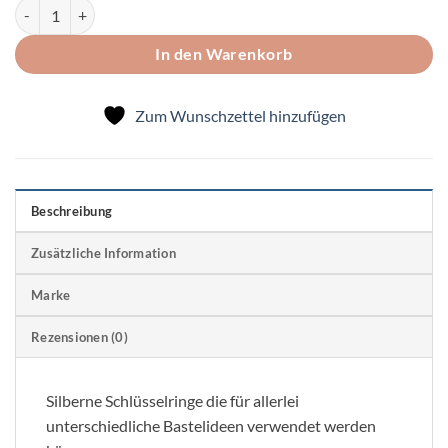
Schlüsselringe Menge
In den Warenkorb
Zum Wunschzettel hinzufügen
Beschreibung
Zusätzliche Information
Marke
Rezensionen (0)
Silberne Schlüsselringe die für allerlei
unterschiedliche Bastelideen verwendet werden