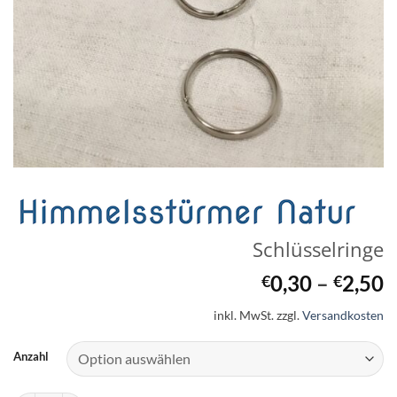
Schlüsselringe
0,30
–
2,50
€
€
inkl. MwSt.
zzgl.
Versandkosten
Anzahl