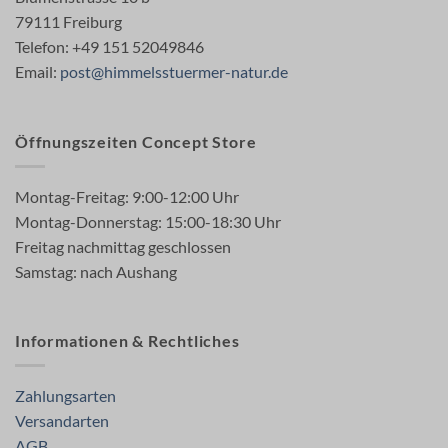
79111 Freiburg
Telefon: +49 151 52049846
Email:
post@himmelsstuermer-natur.de
Öffnungszeiten Concept Store
Montag-Freitag: 9:00-12:00 Uhr
Montag-Donnerstag: 15:00-18:30 Uhr
Freitag nachmittag geschlossen
Samstag: nach Aushang
Informationen & Rechtliches
Zahlungsarten
Versandarten
AGB