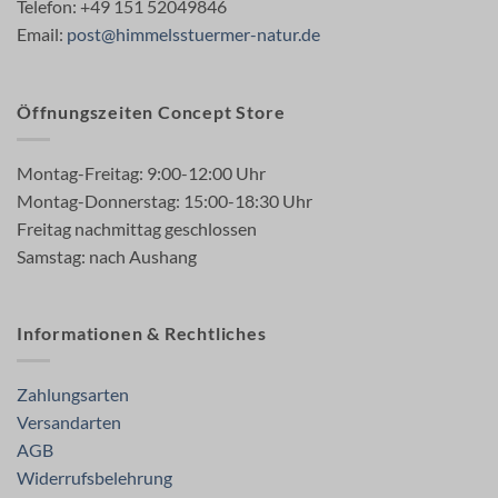
Telefon: +49 151 52049846
Email:
post@himmelsstuermer-natur.de
Öffnungszeiten Concept Store
Montag-Freitag: 9:00-12:00 Uhr
Montag-Donnerstag: 15:00-18:30 Uhr
Freitag nachmittag geschlossen
Samstag: nach Aushang
Informationen & Rechtliches
Zahlungsarten
Versandarten
AGB
Widerrufsbelehrung