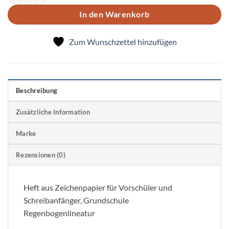
In den Warenkorb
Zum Wunschzettel hinzufügen
Beschreibung
Zusätzliche Information
Marke
Rezensionen (0)
Heft aus Zeichenpapier für Vorschüler und
Schreibanfänger, Grundschule
Regenbogenlineatur