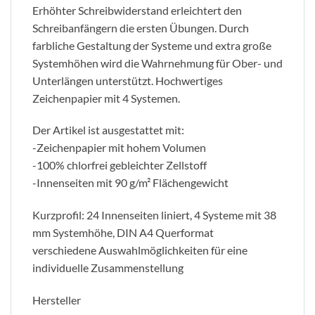
Erhöhter Schreibwiderstand erleichtert den
Schreibanfängern die ersten Übungen. Durch
farbliche Gestaltung der Systeme und extra große
Systemhöhen wird die Wahrnehmung für Ober- und
Unterlängen unterstützt. Hochwertiges
Zeichenpapier mit 4 Systemen.
Der Artikel ist ausgestattet mit:
-Zeichenpapier mit hohem Volumen
-100% chlorfrei gebleichter Zellstoff
-Innenseiten mit 90 g/m² Flächengewicht
Kurzprofil: 24 Innenseiten liniert, 4 Systeme mit 38
mm Systemhöhe, DIN A4 Querformat
verschiedene Auswahlmöglichkeiten für eine
individuelle Zusammenstellung
Hersteller