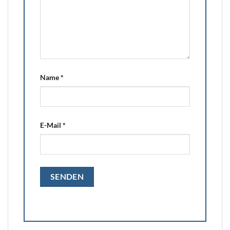
Name
*
E-Mail
*