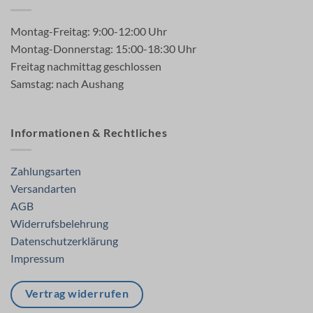
Montag-Freitag: 9:00-12:00 Uhr
Montag-Donnerstag: 15:00-18:30 Uhr
Freitag nachmittag geschlossen
Samstag: nach Aushang
Informationen & Rechtliches
Zahlungsarten
Versandarten
AGB
Widerrufsbelehrung
Datenschutzerklärung
Impressum
Vertrag widerrufen