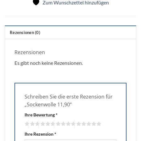
Zum Wunschzettel hinzufügen
Rezensionen (0)
Rezensionen
Es gibt noch keine Rezensionen.
Schreiben Sie die erste Rezension für
„Sockenwolle 11,90“
Ihre Bewertung
*
Ihre Rezension
*