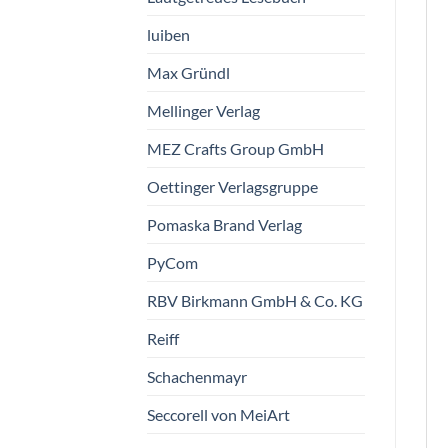
luiben
Max Gründl
Mellinger Verlag
MEZ Crafts Group GmbH
Oettinger Verlagsgruppe
Pomaska Brand Verlag
PyCom
RBV Birkmann GmbH & Co. KG
Reiff
Schachenmayr
Seccorell von MeiArt