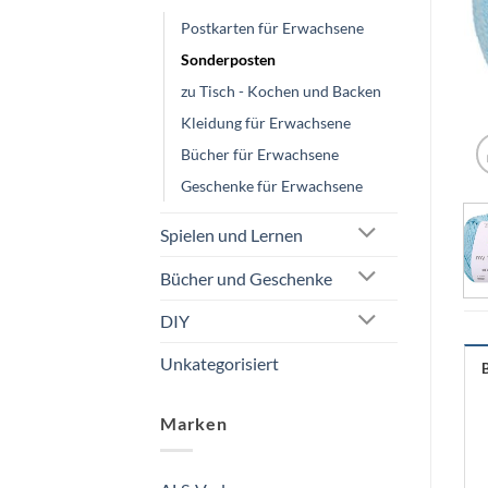
Postkarten für Erwachsene
Sonderposten
zu Tisch - Kochen und Backen
Kleidung für Erwachsene
Bücher für Erwachsene
Geschenke für Erwachsene
Spielen und Lernen
Bücher und Geschenke
DIY
Unkategorisiert
Marken