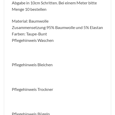
Abgabe in 10cm Schritten. Bei einem Meter bitte
Menge 10 bestellen
Material:
Baumwolle
Zusammensetzung:95
% Baumwolle und 5% Elastan
Farben: Taupe-Bunt
Pflegehinweis Waschen
Pflegehinweis Bleichen
Pflegehinweis Trockner
Pflegehinweis Bügeln