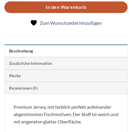
In den Warenkorb
Zum Wunschzettel hinzufügen
Beschreibung
Zusätzliche Information
Marke
Rezensionen (0)
Premium Jersey, mit farblich perfekt aufeinander
abgestimmten Fischmotiven. Der Stoff ist weich und
mit angenehm glatter Oberfläche.