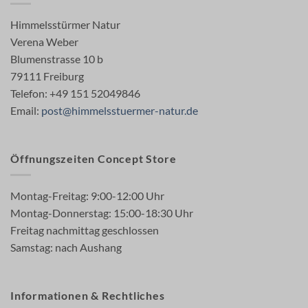
Himmelsstürmer Natur
Verena Weber
Blumenstrasse 10 b
79111 Freiburg
Telefon: +49 151 52049846
Email:
post@himmelsstuermer-natur.de
Öffnungszeiten Concept Store
Montag-Freitag: 9:00-12:00 Uhr
Montag-Donnerstag: 15:00-18:30 Uhr
Freitag nachmittag geschlossen
Samstag: nach Aushang
Informationen & Rechtliches