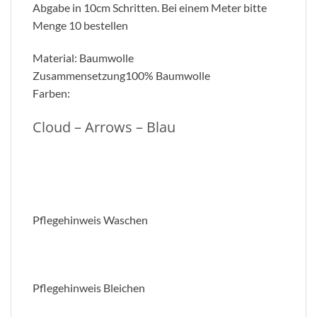
Abgabe in 10cm Schritten. Bei einem Meter bitte
Menge 10 bestellen
Material:
Baumwolle
Zusammensetzung
100% Baumwolle
Farben:
Cloud – Arrows – Blau
Pflegehinweis Waschen
Pflegehinweis Bleichen