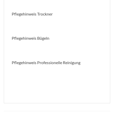
Pflegehinweis Trockner
Pflegehinweis Bügeln
Pflegehinweis Professionelle Reinigung