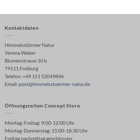
Kontaktdaten
Himmelsstürmer Natur
Verena Weber
Blumenstrasse 10 b
79111 Freiburg
Telefon: +49 151 52049846
Email:
post@himmelsstuermer-natur.de
Öffnungszeiten Concept Store
Montag-Freitag: 9:00-12:00 Uhr
Montag-Donnerstag: 15:00-18:30 Uhr
Freitag nachmittag geschlossen