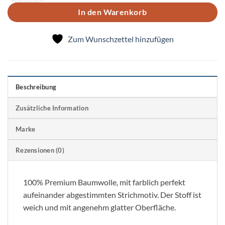
In den Warenkorb
Zum Wunschzettel hinzufügen
Beschreibung
Zusätzliche Information
Marke
Rezensionen (0)
100% Premium Baumwolle, mit farblich perfekt
aufeinander abgestimmten Strichmotiv. Der Stoff ist
weich und mit angenehm glatter Oberfläche.