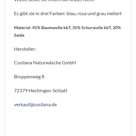
Es gibt sie in drei Farben: blau, rosa und grau meliert
Material: 45% Baumwolle kbT, 35% Schurwolle kbT, 20%
Seide
Hersteller:
Cosilana Naturwäsche GmbH
Bruppenweg 8
72379 Hechingen-Schlatt
verkauf@cosilana.de