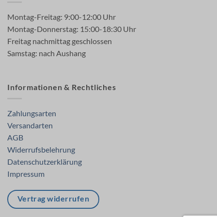
Montag-Freitag: 9:00-12:00 Uhr
Montag-Donnerstag: 15:00-18:30 Uhr
Freitag nachmittag geschlossen
Samstag: nach Aushang
Informationen & Rechtliches
Zahlungsarten
Versandarten
AGB
Widerrufsbelehrung
Datenschutzerklärung
Impressum
Vertrag widerrufen