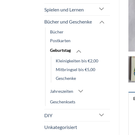
Spielen und Lernen
Bücher und Geschenke
Bücher
Postkarten
Geburtstag
Kleinigkeiten bis €2,00
Mitbringsel bis €5,00
Geschenke
Jahreszeiten
Geschenksets
DIY
Unkategorisiert