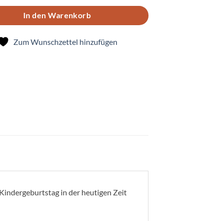
In den Warenkorb
Zum Wunschzettel hinzufügen
 Kindergeburtstag in der heutigen Zeit