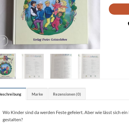
Beschreibung
Marke
Rezensionen (0)
Wo Kinder sind da werden Feste gefeiert. Aber wie lässt sich ein
gestalten?