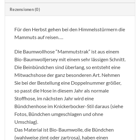
Rezensionen (0)
Für den Herbst gehen bei den Himmelsstürmern die
Mammuts auf reisen….
Die Baumwollhose “Mammutstrak” ist aus einem
Bio-Baumwolljersey mit einem sehr lässigen Schnitt.
Die Beinbündchen sind überlang, so entsteht eine
Mitwachshose der ganz besonderen Art. Nehmen
Sie bei der Bestellung eine Doppelnummer größer,
so passt die Hose in diesem Jahr als normale
Stoffhose, im nächsten Jahr wird eine
Bündchenhose im Knickerbocker-Stil daraus (siehe
Fotos, Bündchen umgeschlagen und ohne
Umschlag).
Das Material ist Bio-Baumwolle, die Bündchen
(wahlweise zimt oder zartrosa), haben einen