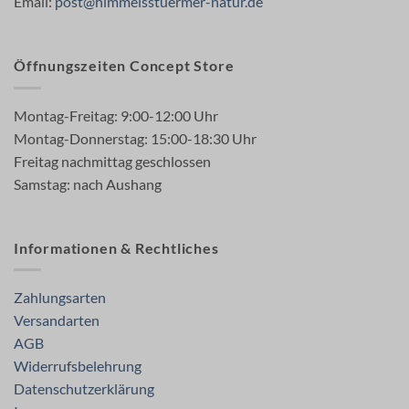
Email:
post@himmelsstuermer-natur.de
Öffnungszeiten Concept Store
Montag-Freitag: 9:00-12:00 Uhr
Montag-Donnerstag: 15:00-18:30 Uhr
Freitag nachmittag geschlossen
Samstag: nach Aushang
Informationen & Rechtliches
Zahlungsarten
Versandarten
AGB
Widerrufsbelehrung
Datenschutzerklärung