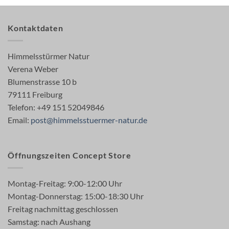
Kontaktdaten
Himmelsstürmer Natur
Verena Weber
Blumenstrasse 10 b
79111 Freiburg
Telefon: +49 151 52049846
Email:
post@himmelsstuermer-natur.de
Öffnungszeiten Concept Store
Montag-Freitag: 9:00-12:00 Uhr
Montag-Donnerstag: 15:00-18:30 Uhr
Freitag nachmittag geschlossen
Samstag: nach Aushang