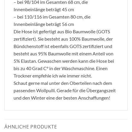
– bei 98/104 im Gesamten 68 cm, die
Innenbeinlänge beträgt 45 cm
– bei 110/116 im Gesamten 80 cm, die
Innenbeinlänge beträgt 56 cm
Die Hose ist gefertigt aus Bio Baumwolle (GOTS
zertifiziert). Sie besteht aus 100% Baumwolle, der
Bündchenstoff ist ebenfalls GOTS zertifiziert und
besteht aus 95% Baumwolle mit einem Anteil von
5% Elastan. Gewaschen werden kann die Hose bei
bis zu 40 Grad C° in der Waschmaschine. Einen
Trockner empfehle ich wie immer nicht.
Schaut gerne mal unter den Oberteilen nach dem
passenden Wollpulli. Gerade für die Übergangszeit
und den Winter eine der besten Anschaffungen!
ÄHNLICHE PRODUKTE