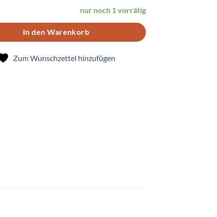
nur noch 1 vorrätig
In den Warenkorb
Zum Wunschzettel hinzufügen