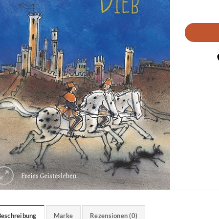
Beschreibung
Marke
Rezensionen (0)