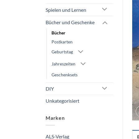
Spielen und Lernen
Bücher und Geschenke
Bücher
Postkarten
Geburtstag
Jahreszeiten
Geschenksets
DIY
Unkategorisiert
Marken
ALS-Verlag