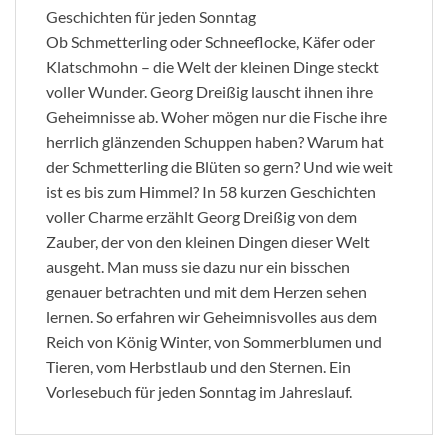
Geschichten für jeden Sonntag
Ob Schmetterling oder Schneeflocke, Käfer oder
Klatschmohn – die Welt der kleinen Dinge steckt
voller Wunder. Georg Dreißig lauscht ihnen ihre
Geheimnisse ab. Woher mögen nur die Fische ihre
herrlich glänzenden Schuppen haben? Warum hat
der Schmetterling die Blüten so gern? Und wie weit
ist es bis zum Himmel? In 58 kurzen Geschichten
voller Charme erzählt Georg Dreißig von dem
Zauber, der von den kleinen Dingen dieser Welt
ausgeht. Man muss sie dazu nur ein bisschen
genauer betrachten und mit dem Herzen sehen
lernen. So erfahren wir Geheimnisvolles aus dem
Reich von König Winter, von Sommerblumen und
Tieren, vom Herbstlaub und den Sternen. Ein
Vorlesebuch für jeden Sonntag im Jahreslauf.