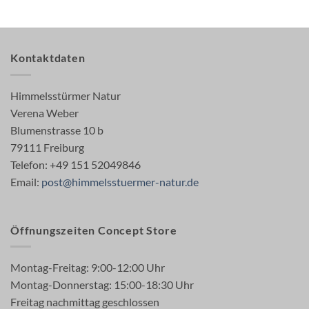
Kontaktdaten
Himmelsstürmer Natur
Verena Weber
Blumenstrasse 10 b
79111 Freiburg
Telefon: +49 151 52049846
Email:
post@himmelsstuermer-natur.de
Öffnungszeiten Concept Store
Montag-Freitag: 9:00-12:00 Uhr
Montag-Donnerstag: 15:00-18:30 Uhr
Freitag nachmittag geschlossen