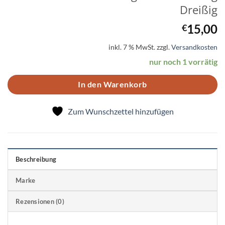
Dreißig
15,00
€
inkl. 7 % MwSt.
zzgl.
Versandkosten
nur noch 1 vorrätig
In den Warenkorb
Zum Wunschzettel hinzufügen
Beschreibung
Marke
Rezensionen (0)