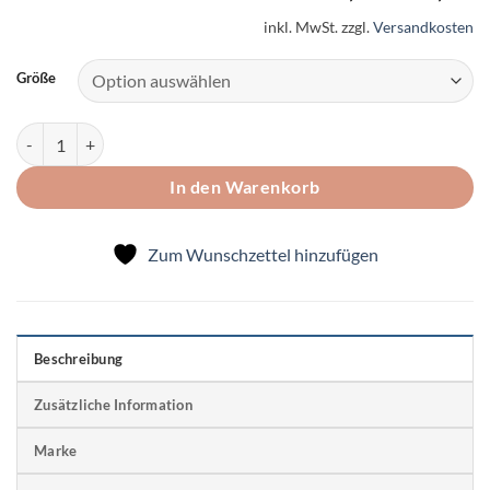
inkl. MwSt.
zzgl.
Versandkosten
Größe
Bunte Kerze Menge
In den Warenkorb
Zum Wunschzettel hinzufügen
Beschreibung
Zusätzliche Information
Marke