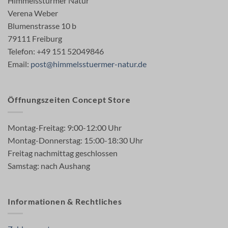
Himmelsstürmer Natur
Verena Weber
Blumenstrasse 10 b
79111 Freiburg
Telefon: +49 151 52049846
Email:
post@himmelsstuermer-natur.de
Öffnungszeiten Concept Store
Montag-Freitag: 9:00-12:00 Uhr
Montag-Donnerstag: 15:00-18:30 Uhr
Freitag nachmittag geschlossen
Samstag: nach Aushang
Informationen & Rechtliches