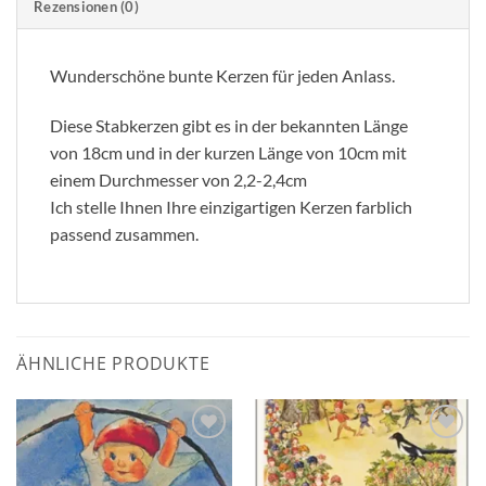
Rezensionen (0)
Wunderschöne bunte Kerzen für jeden Anlass.
Diese Stabkerzen gibt es in der bekannten Länge
von 18cm und in der kurzen Länge von 10cm mit
einem Durchmesser von 2,2-2,4cm
Ich stelle Ihnen Ihre einzigartigen Kerzen farblich
passend zusammen.
ÄHNLICHE PRODUKTE
Zum
Zum
Wunschzettel
Wunschzettel
hinzufügen
hinzufügen