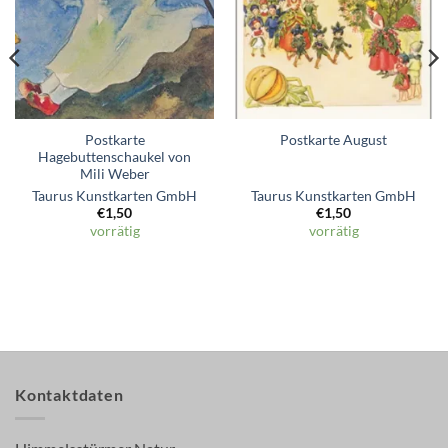
Postkarte
Postkarte August
Hagebuttenschaukel von
Mili Weber
Taurus Kunstkarten GmbH
Taurus Kunstkarten GmbH
€
1,50
€
1,50
vorrätig
vorrätig
Kontaktdaten