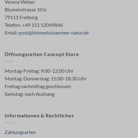
Verena Weber
Blumenstrasse 10 b
79111 Freiburg
Telefon: +49 151 52049846
Email:
post@himmelsstuermer-natur.de
Öffnungszeiten Concept Store
Montag-Freitag: 9:00-12:00 Uhr
Montag-Donnerstag: 15:00-18:30 Uhr
Freitag nachmittag geschlossen
Samstag: nach Aushang
Informationen & Rechtliches
Zahlungsarten