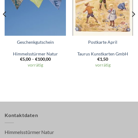
Geschenkgutschein
Postkarte April
Himmelsstürmer Natur
Taurus Kunstkarten GmbH
€
5,00
–
€
100,00
€
1,50
vorrätig
vorrätig
Kontaktdaten
Himmelsstürmer Natur