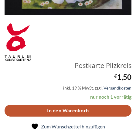
Postkarte Pilzkreis
1,50
€
inkl. 19 % MwSt.
zzgl.
Versandkosten
nur noch 1 vorrätig
In den Warenkorb
Zum Wunschzettel hinzufügen