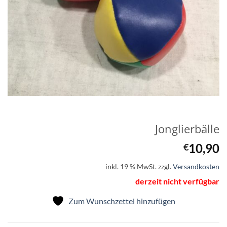
Jonglierbälle
10,90
€
inkl. 19 % MwSt.
zzgl.
Versandkosten
derzeit nicht verfügbar
Zum Wunschzettel hinzufügen