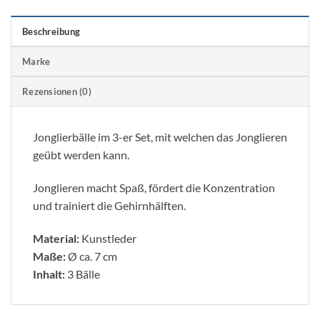
Beschreibung
Marke
Rezensionen (0)
Jonglierbälle im 3-er Set, mit welchen das Jonglieren
geübt werden kann.
Jonglieren macht Spaß, fördert die Konzentration
und trainiert die Gehirnhälften.
Material:
Kunstleder
Maße:
Ø ca. 7 cm
Inhalt:
3 Bälle