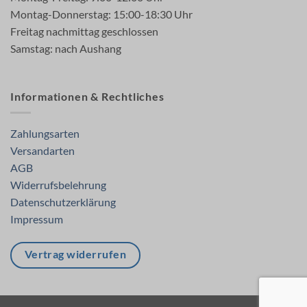
Montag-Donnerstag: 15:00-18:30 Uhr
Freitag nachmittag geschlossen
Samstag: nach Aushang
Informationen & Rechtliches
Zahlungsarten
Versandarten
AGB
Widerrufsbelehrung
Datenschutzerklärung
Impressum
Vertrag widerrufen