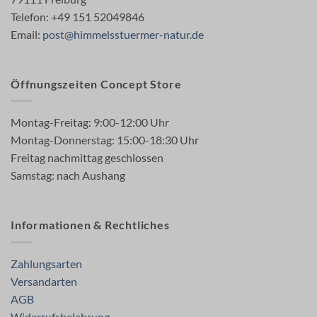
Telefon: +49 151 52049846
Email:
post@himmelsstuermer-natur.de
Öffnungszeiten Concept Store
Montag-Freitag: 9:00-12:00 Uhr
Montag-Donnerstag: 15:00-18:30 Uhr
Freitag nachmittag geschlossen
Samstag: nach Aushang
Informationen & Rechtliches
Zahlungsarten
Versandarten
AGB
Widerrufsbelehrung