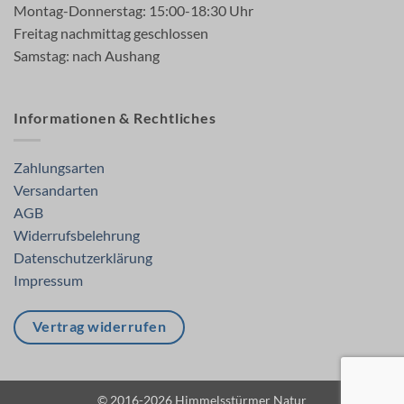
Montag-Donnerstag: 15:00-18:30 Uhr
Freitag nachmittag geschlossen
Samstag: nach Aushang
Informationen & Rechtliches
Zahlungsarten
Versandarten
AGB
Widerrufsbelehrung
Datenschutzerklärung
Impressum
Vertrag widerrufen
© 2016-2026 Himmelsstürmer Natur