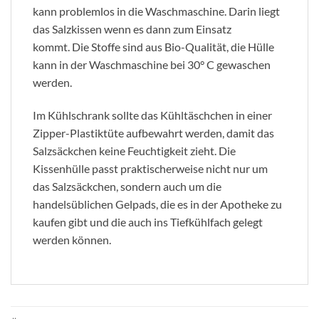
kann problemlos in die Waschmaschine. Darin liegt
das Salzkissen wenn es dann zum Einsatz
kommt. Die Stoffe sind aus Bio-Qualität, die Hülle
kann in der Waschmaschine bei 30° C gewaschen
werden.
Im Kühlschrank sollte das Kühltäschchen in einer
Zipper-Plastiktüte aufbewahrt werden, damit das
Salzsäckchen keine Feuchtigkeit zieht. Die
Kissenhülle passt praktischerweise nicht nur um
das Salzsäckchen, sondern auch um die
handelsüblichen Gelpads, die es in der Apotheke zu
kaufen gibt und die auch ins Tiefkühlfach gelegt
werden können.