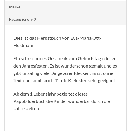
Marke
Rezensionen (0)
Dies ist das Herbstbuch von Eva-Maria Ott-
Heidmann
Ein sehr schönes Geschenk zum Geburtstag oder zu
den Jahresfesten. Es ist wunderschön gemalt und es
gibt unzählig viele Dinge zu entdecken. Es ist ohne
Text und somit auch für die Kleinsten sehr geeignet.
Ab dem 1.Lebensjahr begleitet dieses
Pappbilderbuch die Kinder wunderbar durch die
Jahreszeiten.