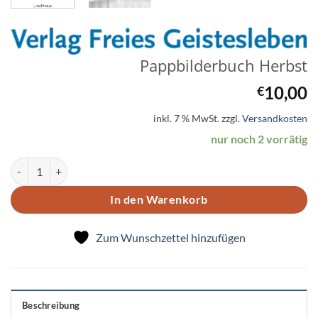
Pappbilderbuch Herbst
10,00
€
inkl. 7 % MwSt.
zzgl.
Versandkosten
nur noch 2 vorrätig
Pappbilderbuch Herbst Menge
In den Warenkorb
Zum Wunschzettel hinzufügen
Beschreibung