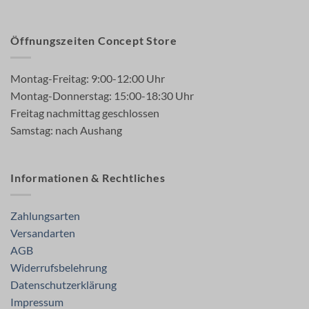
Öffnungszeiten Concept Store
Montag-Freitag: 9:00-12:00 Uhr
Montag-Donnerstag: 15:00-18:30 Uhr
Freitag nachmittag geschlossen
Samstag: nach Aushang
Informationen & Rechtliches
Zahlungsarten
Versandarten
AGB
Widerrufsbelehrung
Datenschutzerklärung
Impressum