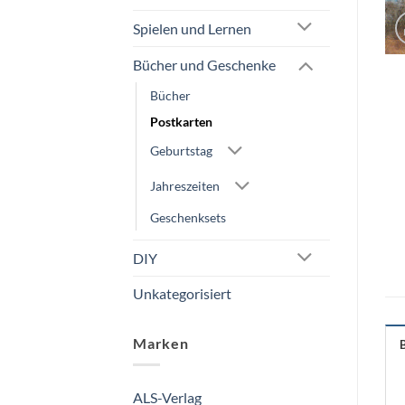
Spielen und Lernen
Bücher und Geschenke
Bücher
Postkarten
Geburtstag
Jahreszeiten
Geschenksets
DIY
Unkategorisiert
Marken
ALS-Verlag